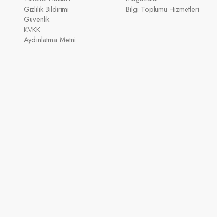
Gizlilik Bildirimi
Bilgi Toplumu Hizmetleri
Güvenlik
KVKK
Aydınlatma Metni