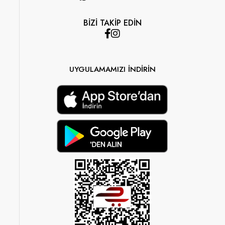
BİZİ TAKİP EDİN
UYGULAMAMIZI İNDİRİN