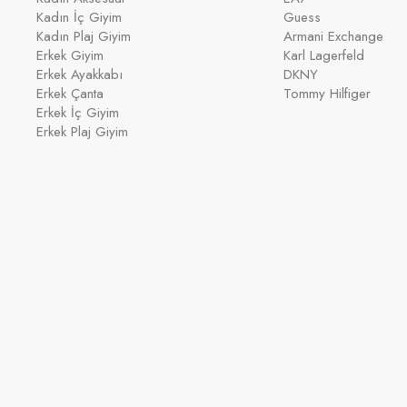
Kadın İç Giyim
Guess
Kadın Plaj Giyim
Armani Exchange
Erkek Giyim
Karl Lagerfeld
Erkek Ayakkabı
DKNY
Erkek Çanta
Tommy Hilfiger
Erkek İç Giyim
Erkek Plaj Giyim