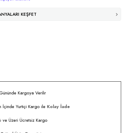
NYALARI KEŞFET
 Gününde Kargoya Verilir
 İçinde Yurtiçi Kargo ile
Kolay İade
ve Üzeri Ücretsiz Kargo