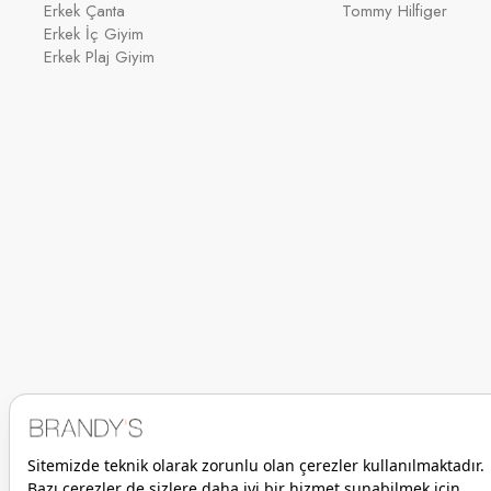
Erkek Çanta
Tommy Hilfiger
Erkek İç Giyim
Erkek Plaj Giyim