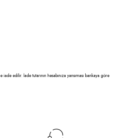
de iade edilir. İade tutarının hesabınıza yansıması bankaya göre