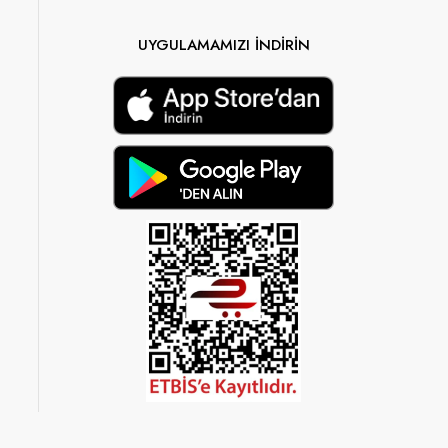
UYGULAMAMIZI İNDİRİN