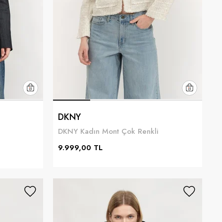
DKNY
DKNY Kadın Mont Çok Renkli
9.999,00 TL