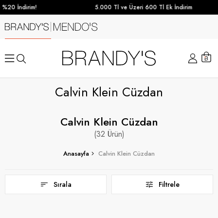
0 İndirim!
5.000 Tl ve Üzeri 600 Tl Ek İndirim
Calvin Klein Cüzdan
Calvin Klein Cüzdan
32
Anasayfa
Calvin Klein Cüzdan
Sırala
Filtrele