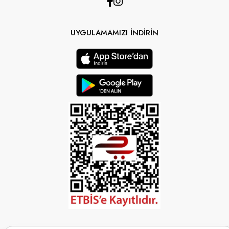
UYGULAMAMIZI İNDİRİN