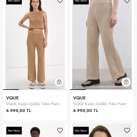
VQUE
VQUE
VQUE Kadın Delikli Triko Pantolon
VQUE Kadın Delikli Triko Pantolon
6.990,00 TL
6.990,00 TL