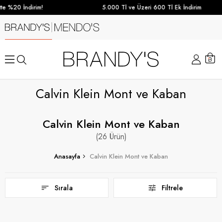
0 İndirim!
5.000 Tl ve Üzeri 600 Tl Ek İndirim
Calvin Klein Mont ve Kaban
Calvin Klein Mont ve Kaban
26
Anasayfa
Calvin Klein Mont ve Kaban
Sırala
Filtrele