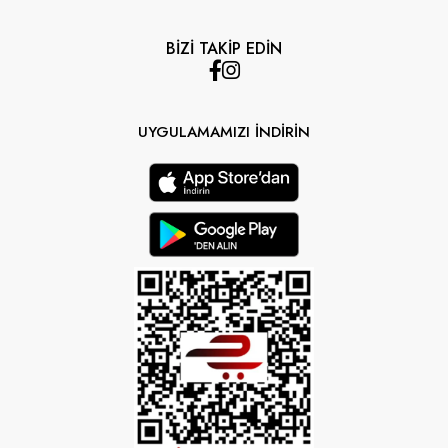
BİZİ TAKİP EDİN
UYGULAMAMIZI İNDİRİN