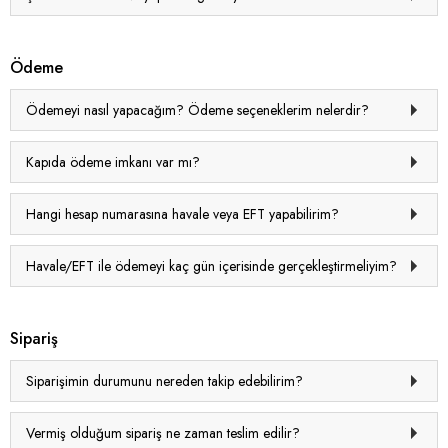
Ödeme
Ödemeyi nasıl yapacağım? Ödeme seçeneklerim nelerdir?
Kapıda ödeme imkanı var mı?
Hangi hesap numarasına havale veya EFT yapabilirim?
Havale/EFT ile ödemeyi kaç gün içerisinde gerçekleştirmeliyim?
Sipariş
Siparişimin durumunu nereden takip edebilirim?
Vermiş olduğum sipariş ne zaman teslim edilir?