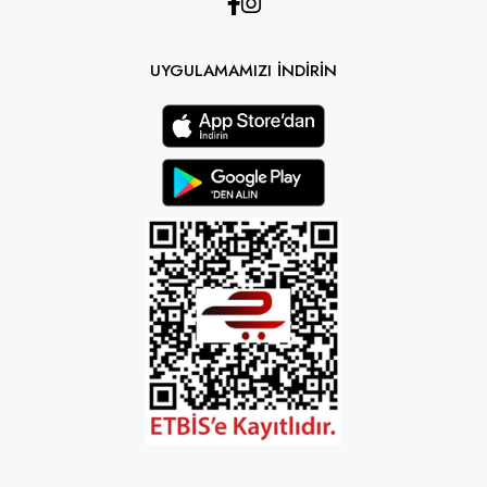
UYGULAMAMIZI İNDİRİN