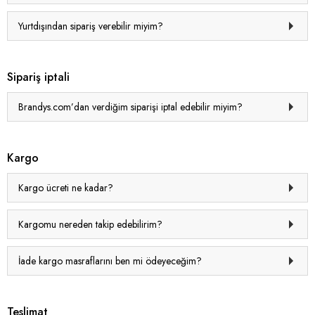
Yurtdışından sipariş verebilir miyim?
Sipariş iptali
Brandys.com’dan verdiğim siparişi iptal edebilir miyim?
Kargo
Kargo ücreti ne kadar?
Kargomu nereden takip edebilirim?
İade kargo masraflarını ben mi ödeyeceğim?
Teslimat