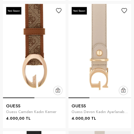
GUESS
GUESS
Guess Camden Kadın Kemer
Guess Devon Kadın Ayarlanabilir Kemer Bej
4.000,00 TL
4.000,00 TL