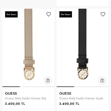
GUESS
GUESS
Guess Bely Kadın Kemer Bej
Guess Bely Kadın Kemer Siyah
3.400,00 TL
3.400,00 TL