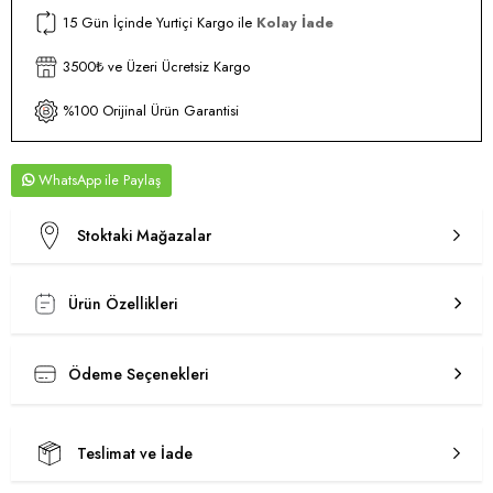
15 Gün İçinde Yurtiçi Kargo ile
Kolay İade
3500₺ ve Üzeri Ücretsiz Kargo
%100 Orijinal Ürün Garantisi
WhatsApp
Stoktaki Mağazalar
Ürün Özellikleri
Ödeme Seçenekleri
Teslimat ve İade