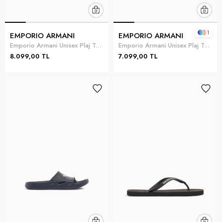
1
EMPORIO ARMANI
EMPORIO ARMANI
Emporio Armani Unisex Plaj Terliği Siyah
Emporio Armani Unisex Plaj Terliği Siyah
8.099,00 TL
7.099,00 TL