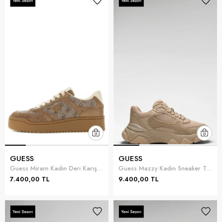
GUESS
GUESS
Guess Miram Kadın Deri Karışımlı Sneaker Kahverengi
Guess Mazzy Kadın Sneaker Ten Rengi
7.400,00 TL
9.400,00 TL