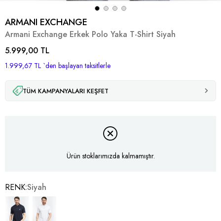
ARMANI EXCHANGE
Armani Exchange Erkek Polo Yaka T-Shirt Siyah
5.999,00 TL
1.999,67 TL
`den başlayan taksitlerle
TÜM KAMPANYALARI KEŞFET
Ürün stoklarımızda kalmamıştır.
RENK
Siyah