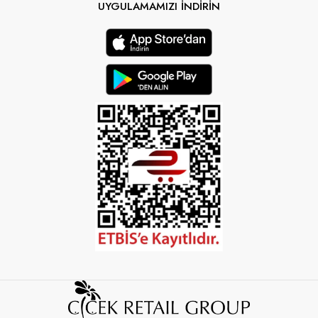
UYGULAMAMIZI İNDİRİN