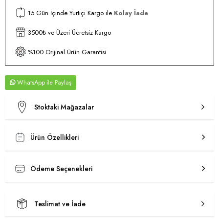
15 Gün İçinde Yurtiçi Kargo ile
Kolay İade
3500₺ ve Üzeri Ücretsiz Kargo
%100 Orijinal Ürün Garantisi
WhatsApp
Stoktaki Mağazalar
Ürün Özellikleri
Ödeme Seçenekleri
Teslimat ve İade