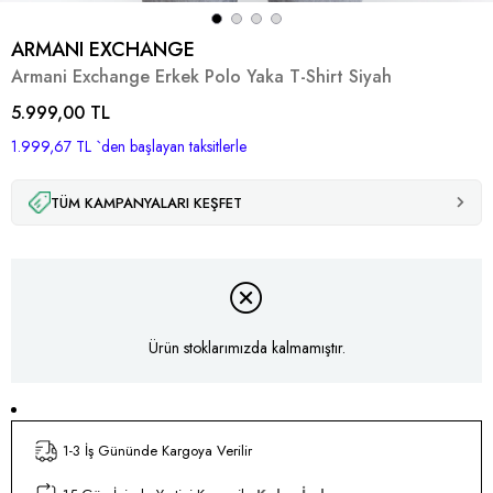
ARMANI EXCHANGE
Armani Exchange Erkek Polo Yaka T-Shirt Siyah
5.999,00 TL
1.999,67 TL
`den başlayan taksitlerle
TÜM KAMPANYALARI KEŞFET
Ürün stoklarımızda kalmamıştır.
1-3 İş Gününde Kargoya Verilir