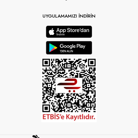
UYGULAMAMIZI İNDİRİN