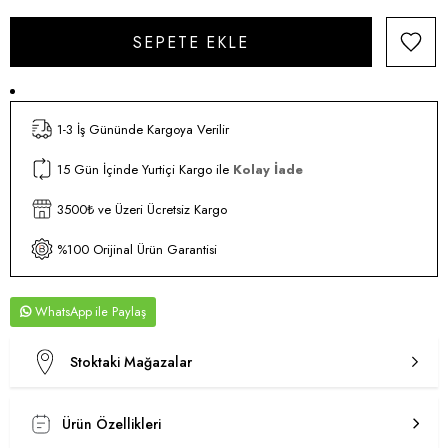
1-3 İş Gününde Kargoya Verilir
15 Gün İçinde Yurtiçi Kargo ile
Kolay İade
3500₺ ve Üzeri Ücretsiz Kargo
%100 Orijinal Ürün Garantisi
WhatsApp
Stoktaki Mağazalar
Ürün Özellikleri