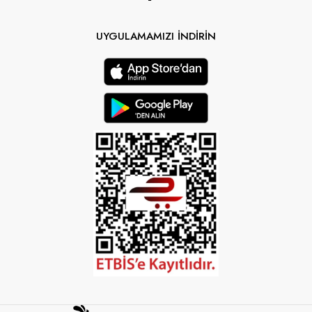
UYGULAMAMIZI İNDİRİN