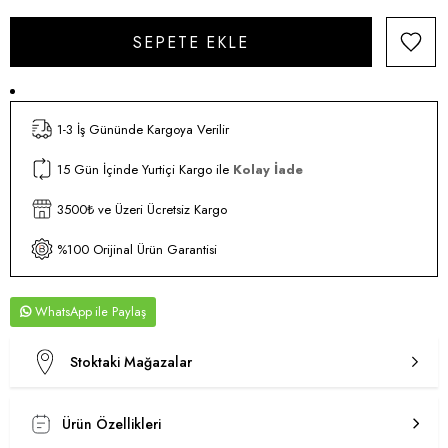
1-3 İş Gününde Kargoya Verilir
15 Gün İçinde Yurtiçi Kargo ile
Kolay İade
3500₺ ve Üzeri Ücretsiz Kargo
%100 Orijinal Ürün Garantisi
WhatsApp
Stoktaki Mağazalar
Ürün Özellikleri