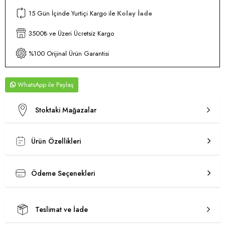
15 Gün İçinde Yurtiçi Kargo ile
Kolay İade
3500₺ ve Üzeri Ücretsiz Kargo
%100 Orijinal Ürün Garantisi
WhatsApp
Stoktaki Mağazalar
Ürün Özellikleri
Ödeme Seçenekleri
Teslimat ve İade