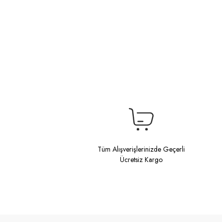
Tüm Alışverişlerinizde Geçerli
Ücretsiz Kargo