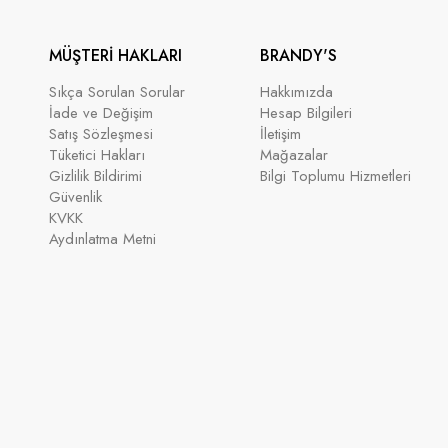
MÜŞTERİ HAKLARI
BRANDY'S
Sıkça Sorulan Sorular
Hakkımızda
İade ve Değişim
Hesap Bilgileri
Satış Sözleşmesi
İletişim
Tüketici Hakları
Mağazalar
Gizlilik Bildirimi
Bilgi Toplumu Hizmetleri
Güvenlik
KVKK
Aydınlatma Metni