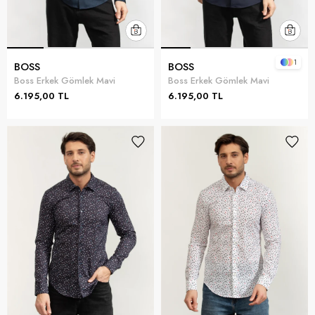
1
BOSS
BOSS
Boss Erkek Gömlek Mavi
Boss Erkek Gömlek Mavi
6.195,00 TL
6.195,00 TL