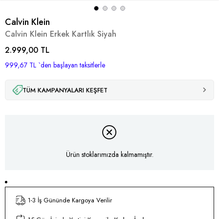
Calvin Klein
Calvin Klein Erkek Kartlık Siyah
2.999,00 TL
999,67 TL
`den başlayan taksitlerle
TÜM KAMPANYALARI KEŞFET
Ürün stoklarımızda kalmamıştır.
1-3 İş Gününde Kargoya Verilir