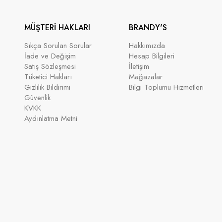
MÜŞTERİ HAKLARI
BRANDY'S
Sıkça Sorulan Sorular
Hakkımızda
İade ve Değişim
Hesap Bilgileri
Satış Sözleşmesi
İletişim
Tüketici Hakları
Mağazalar
Gizlilik Bildirimi
Bilgi Toplumu Hizmetleri
Güvenlik
KVKK
Aydınlatma Metni