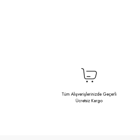
Tüm Alışverişlerinizde Geçerli
Ücretsiz Kargo