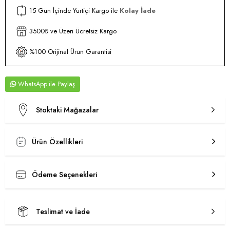
15 Gün İçinde Yurtiçi Kargo ile
Kolay İade
3500₺ ve Üzeri Ücretsiz Kargo
%100 Orijinal Ürün Garantisi
WhatsApp
Stoktaki Mağazalar
Ürün Özellikleri
Ödeme Seçenekleri
Teslimat ve İade