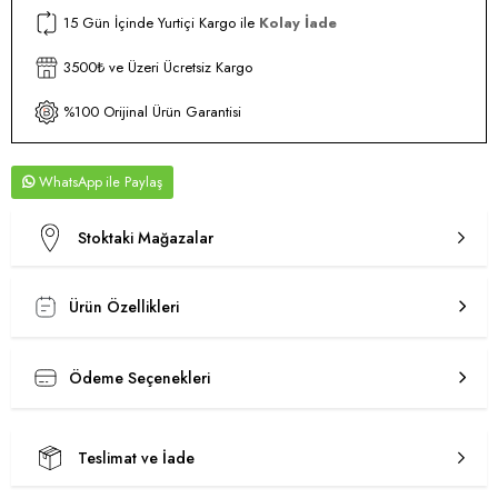
15 Gün İçinde Yurtiçi Kargo ile
Kolay İade
3500₺ ve Üzeri Ücretsiz Kargo
%100 Orijinal Ürün Garantisi
WhatsApp
Stoktaki Mağazalar
Ürün Özellikleri
Ödeme Seçenekleri
Teslimat ve İade