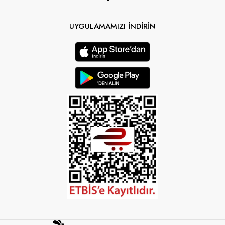
UYGULAMAMIZI İNDİRİN