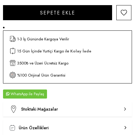
1-3 İş Gününde Kargoya Verilir
15 Gün İçinde Yurtiçi Kargo ile
Kolay İade
3500₺ ve Üzeri Ücretsiz Kargo
%100 Orijinal Ürün Garantisi
WhatsApp
Stoktaki Mağazalar
Ürün Özellikleri