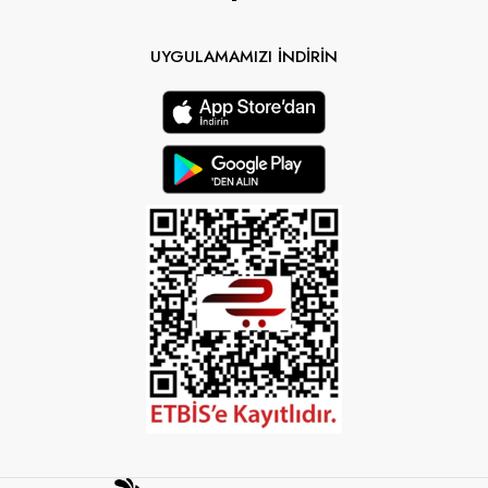
UYGULAMAMIZI İNDİRİN