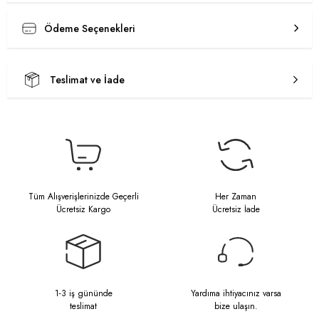
Ödeme Seçenekleri
Teslimat ve İade
Tüm Alışverişlerinizde Geçerli
Her Zaman
Ücretsiz Kargo
Ücretsiz İade
1-3 iş gününde
Yardıma ihtiyacınız varsa
teslimat
bize ulaşın.