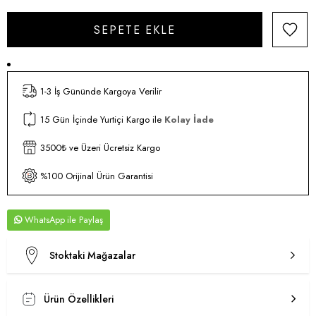
1-3 İş Gününde Kargoya Verilir
15 Gün İçinde Yurtiçi Kargo ile
Kolay İade
3500₺ ve Üzeri Ücretsiz Kargo
%100 Orijinal Ürün Garantisi
WhatsApp
Stoktaki Mağazalar
Ürün Özellikleri