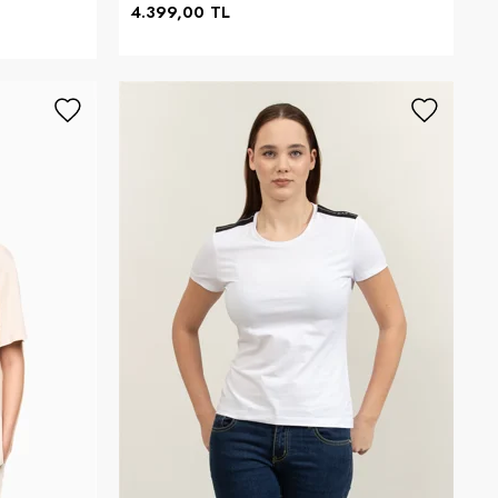
4.399,00 TL