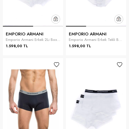
EMPORIO ARMANI
EMPORIO ARMANI
Emporio Armani Erkek 2Li Boxer Çok Renkli
Emporio Armani Erkek Tekli Boxer Çok Renkli
1.598,00 TL
1.598,00 TL