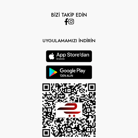
BİZİ TAKİP EDİN
UYGULAMAMIZI İNDİRİN