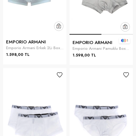
1
EMPORIO ARMANI
EMPORIO ARMANI
Emporio Armani Erkek 2Li Boxer Beyaz
Emporio Armani Pamuklu Boxer Siyah
1.598,00 TL
1.598,00 TL