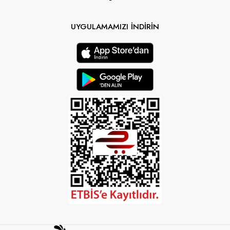
UYGULAMAMIZI İNDİRİN