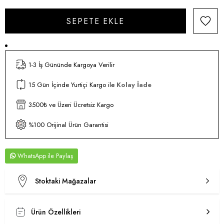
1-3 İş Gününde Kargoya Verilir
15 Gün İçinde Yurtiçi Kargo ile
Kolay İade
3500₺ ve Üzeri Ücretsiz Kargo
%100 Orijinal Ürün Garantisi
WhatsApp
Stoktaki Mağazalar
Ürün Özellikleri