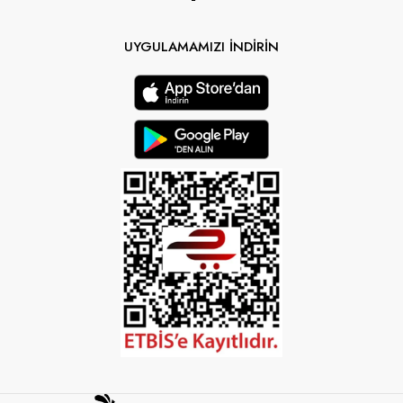
UYGULAMAMIZI İNDİRİN