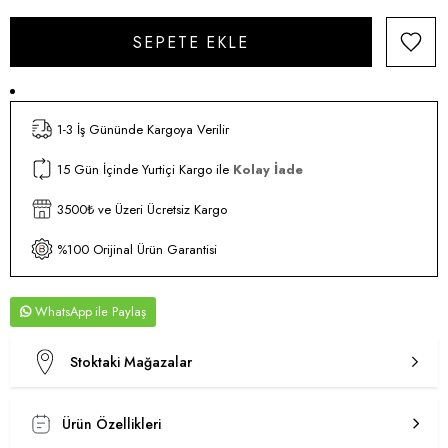
1-3 İş Gününde Kargoya Verilir
15 Gün İçinde Yurtiçi Kargo ile
Kolay İade
3500₺ ve Üzeri Ücretsiz Kargo
%100 Orijinal Ürün Garantisi
WhatsApp
Stoktaki Mağazalar
Ürün Özellikleri