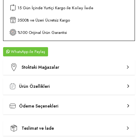
15 Gün İçinde Yurtiçi Kargo ile
Kolay İade
3500₺ ve Üzeri Ücretsiz Kargo
%100 Orijinal Ürün Garantisi
WhatsApp
Stoktaki Mağazalar
Ürün Özellikleri
Ödeme Seçenekleri
Teslimat ve İade