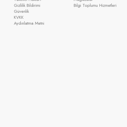
Gizlilik Bildirimi
Bilgi Toplumu Hizmetleri
Güvenlik
KVKK
Aydınlatma Metni