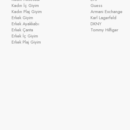
Kadın İç Giyim
Guess
Kadın Plaj Giyim
Armani Exchange
Erkek Giyim
Karl Lagerfeld
Erkek Ayakkabı
DKNY
Erkek Çanta
Tommy Hilfiger
Erkek İç Giyim
Erkek Plaj Giyim