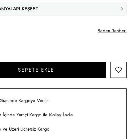
NYALARI KEŞFET
Beden Rehberi
 Gününde Kargoya Verilir
 İçinde Yurtiçi Kargo ile
Kolay İade
ve Üzeri Ücretsiz Kargo