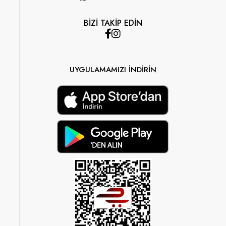
BİZİ TAKİP EDİN
UYGULAMAMIZI İNDİRİN