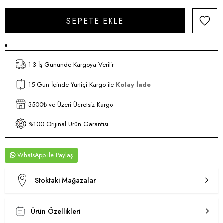
1-3 İş Gününde Kargoya Verilir
15 Gün İçinde Yurtiçi Kargo ile
Kolay İade
3500₺ ve Üzeri Ücretsiz Kargo
%100 Orijinal Ürün Garantisi
WhatsApp
Stoktaki Mağazalar
Ürün Özellikleri