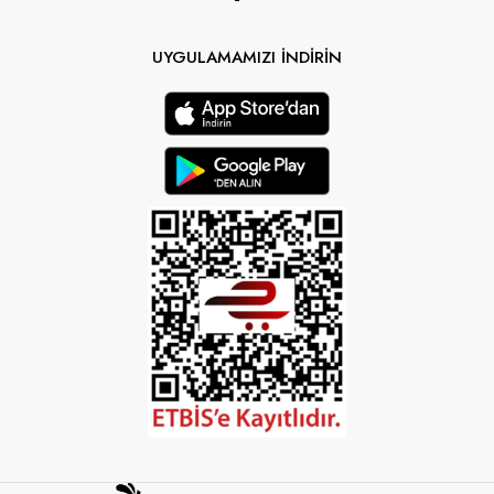
UYGULAMAMIZI İNDİRİN