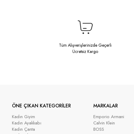
Tüm Alışverişlerinizde Geçerli
Ücretsiz Kargo
ÖNE ÇIKAN KATEGORİLER
MARKALAR
Kadın Giyim
Emporio Armani
Kadın Ayakkabı
Calvin Klein
Kadın Çanta
BOSS