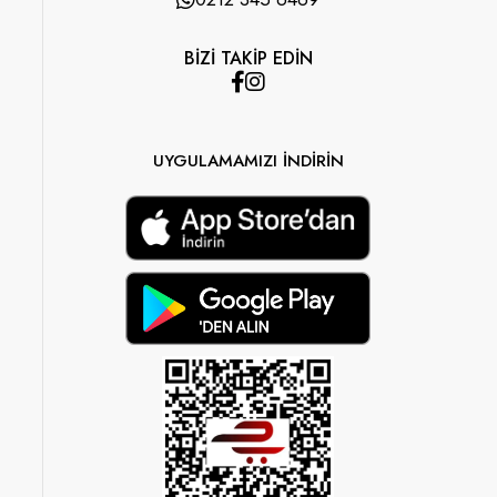
BİZİ TAKİP EDİN
UYGULAMAMIZI İNDİRİN