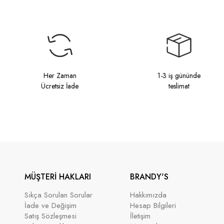
Her Zaman
1-3 iş gününde
Ücretsiz İade
teslimat
MÜŞTERİ HAKLARI
BRANDY'S
Sıkça Sorulan Sorular
Hakkımızda
İade ve Değişim
Hesap Bilgileri
Satış Sözleşmesi
İletişim