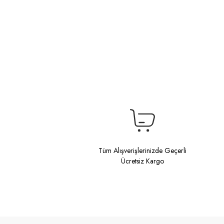
Tüm Alışverişlerinizde Geçerli
Ücretsiz Kargo