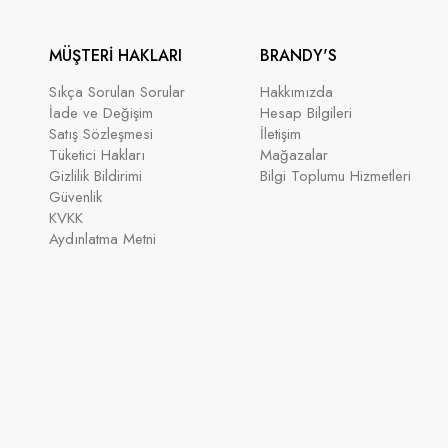
MÜŞTERİ HAKLARI
BRANDY'S
Sıkça Sorulan Sorular
Hakkımızda
İade ve Değişim
Hesap Bilgileri
Satış Sözleşmesi
İletişim
Tüketici Hakları
Mağazalar
Gizlilik Bildirimi
Bilgi Toplumu Hizmetleri
Güvenlik
KVKK
Aydınlatma Metni