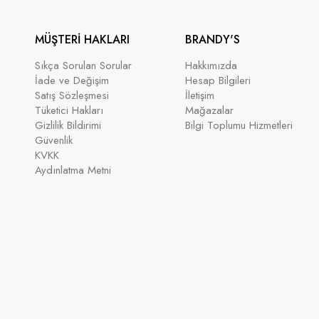
MÜŞTERİ HAKLARI
BRANDY'S
Sıkça Sorulan Sorular
Hakkımızda
İade ve Değişim
Hesap Bilgileri
Satış Sözleşmesi
İletişim
Tüketici Hakları
Mağazalar
Gizlilik Bildirimi
Bilgi Toplumu Hizmetleri
Güvenlik
KVKK
Aydınlatma Metni