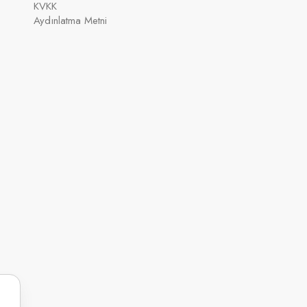
KVKK
Aydınlatma Metni