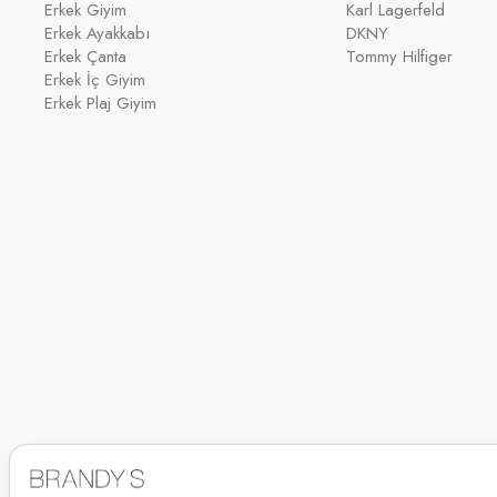
Erkek Giyim
Karl Lagerfeld
Erkek Ayakkabı
DKNY
Erkek Çanta
Tommy Hilfiger
Erkek İç Giyim
Erkek Plaj Giyim