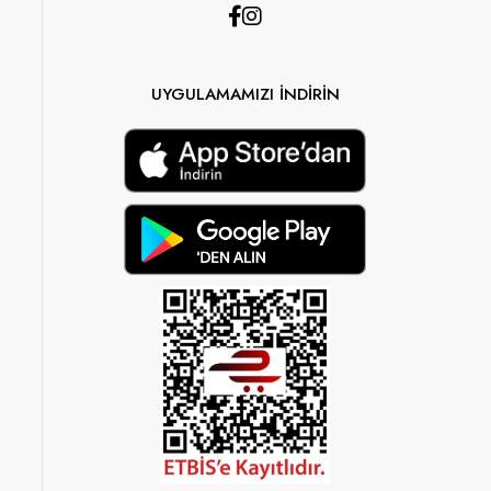
UYGULAMAMIZI İNDİRİN