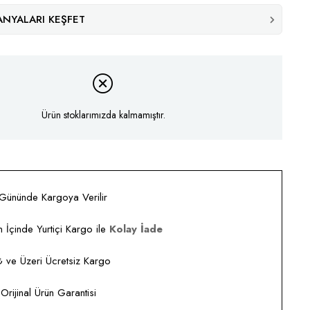
NYALARI KEŞFET
Ürün stoklarımızda kalmamıştır.
 Gününde Kargoya Verilir
 İçinde Yurtiçi Kargo ile
Kolay İade
ve Üzeri Ücretsiz Kargo
rijinal Ürün Garantisi