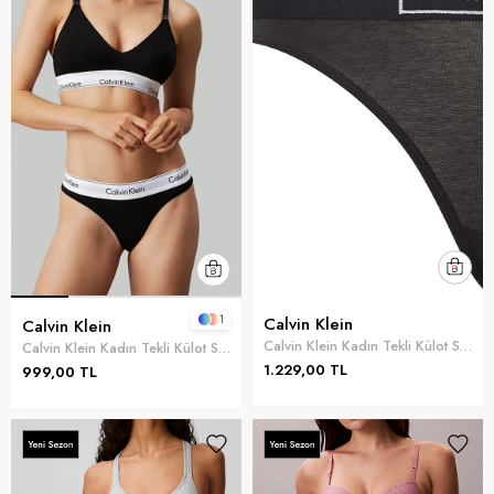
1
Calvin Klein
Calvin Klein
Calvin Klein Kadın Tekli Külot Siyah
Calvin Klein Kadın Tekli Külot Siyah
1.229,00 TL
999,00 TL