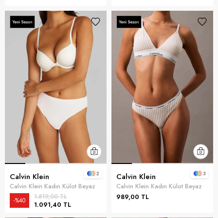
2
3
Calvin Klein
Calvin Klein
Calvin Klein Kadın Külot Beyaz
Calvin Klein Kadın Külot Beyaz
1.819,00 TL
989,00 TL
%40
1.091,40 TL