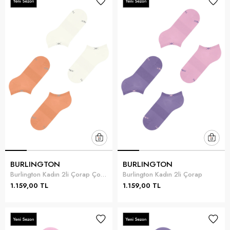
BURLINGTON
BURLINGTON
Burlington Kadın 2li Çorap Çok Renkli
Burlington Kadın 2li Çorap
1.159,00 TL
1.159,00 TL