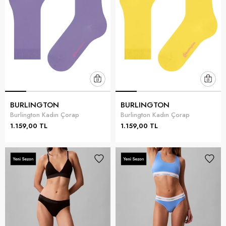
BURLINGTON
BURLINGTON
Burlington Kadın Çorap
Burlington Kadın Çorap
1.159,00 TL
1.159,00 TL