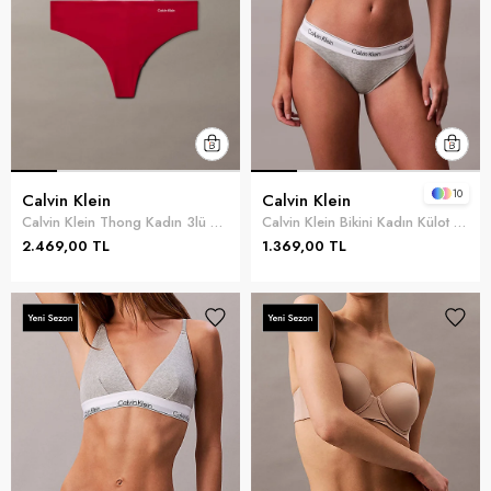
10
Calvin Klein
Calvin Klein
Calvin Klein Thong Kadın 3lü Külot Kırmızı
Calvin Klein Bikini Kadın Külot Gri
2.469,00 TL
1.369,00 TL