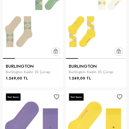
BURLINGTON
BURLINGTON
Burlington Kadın 2li Çorap
Burlington Kadın 2li Çorap
1.249,00 TL
1.249,00 TL