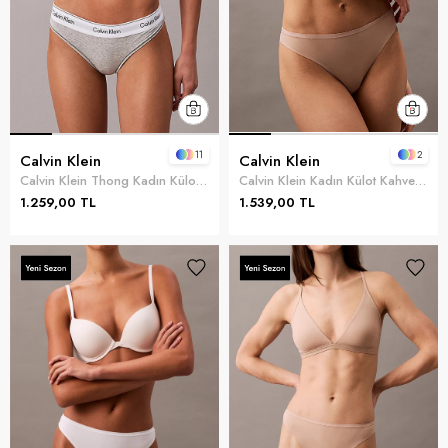
11
2
Calvin Klein
Calvin Klein
Calvin Klein Thong Kadın Külot Gri
Calvin Klein Kadın Külot Kahverengi
1.259,00 TL
1.539,00 TL