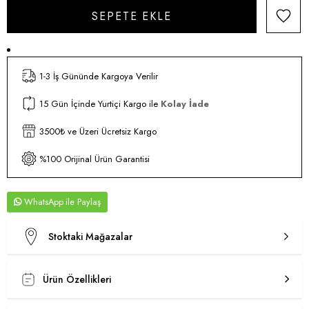
1-3 İş Gününde Kargoya Verilir
15 Gün İçinde Yurtiçi Kargo ile
Kolay İade
3500₺ ve Üzeri Ücretsiz Kargo
%100 Orijinal Ürün Garantisi
WhatsApp
Stoktaki Mağazalar
Ürün Özellikleri