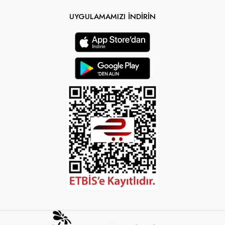
UYGULAMAMIZI İNDİRİN