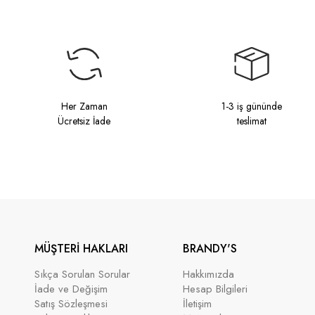
Her Zaman
1-3 iş gününde
Ücretsiz İade
teslimat
MÜŞTERİ HAKLARI
BRANDY'S
Sıkça Sorulan Sorular
Hakkımızda
İade ve Değişim
Hesap Bilgileri
Satış Sözleşmesi
İletişim