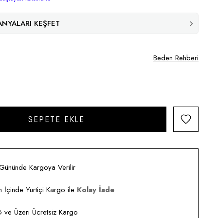
NYALARI KEŞFET
Beden Rehberi
 Gününde Kargoya Verilir
 İçinde Yurtiçi Kargo ile
Kolay İade
ve Üzeri Ücretsiz Kargo