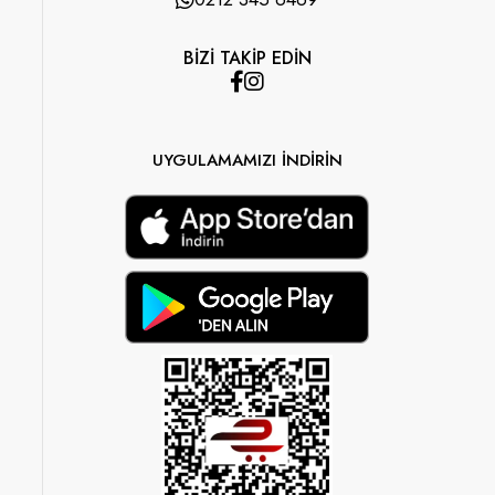
BİZİ TAKİP EDİN
UYGULAMAMIZI İNDİRİN