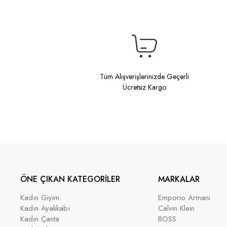
Tüm Alışverişlerinizde Geçerli
Ücretsiz Kargo
ÖNE ÇIKAN KATEGORİLER
MARKALAR
Kadın Giyim
Emporio Armani
Kadın Ayakkabı
Calvin Klein
Kadın Çanta
BOSS