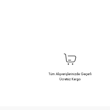
Tüm Alışverişlerinizde Geçerli
Ücretsiz Kargo