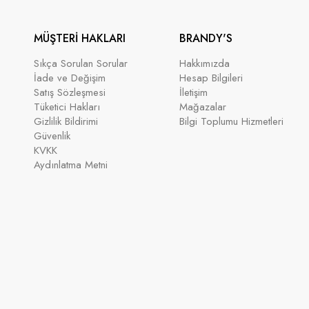
MÜŞTERİ HAKLARI
BRANDY'S
Sıkça Sorulan Sorular
Hakkımızda
İade ve Değişim
Hesap Bilgileri
Satış Sözleşmesi
İletişim
Tüketici Hakları
Mağazalar
Gizlilik Bildirimi
Bilgi Toplumu Hizmetleri
Güvenlik
KVKK
Aydınlatma Metni