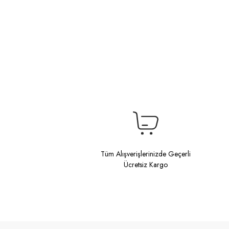
Tüm Alışverişlerinizde Geçerli
Ücretsiz Kargo