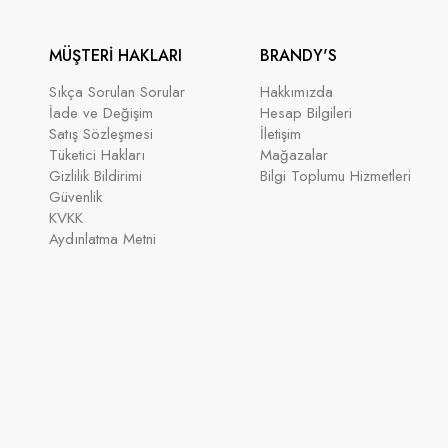
MÜŞTERİ HAKLARI
BRANDY'S
Sıkça Sorulan Sorular
Hakkımızda
İade ve Değişim
Hesap Bilgileri
Satış Sözleşmesi
İletişim
Tüketici Hakları
Mağazalar
Gizlilik Bildirimi
Bilgi Toplumu Hizmetleri
Güvenlik
KVKK
Aydınlatma Metni