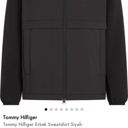
Tommy Hilfiger
Tommy Hilfiger Erkek Sweatshirt Siyah