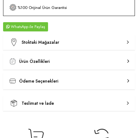
%100 Orijinal Ürün Garantisi
WhatsApp
Stoktaki Mağazalar
Ürün Özellikleri
Ödeme Seçenekleri
Teslimat ve İade