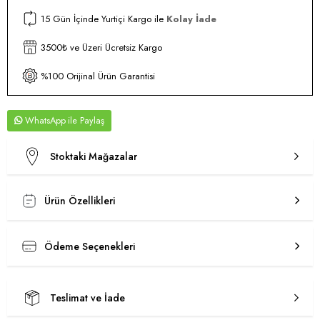
15 Gün İçinde Yurtiçi Kargo ile
Kolay İade
3500₺ ve Üzeri Ücretsiz Kargo
%100 Orijinal Ürün Garantisi
WhatsApp
Stoktaki Mağazalar
Ürün Özellikleri
Ödeme Seçenekleri
Teslimat ve İade