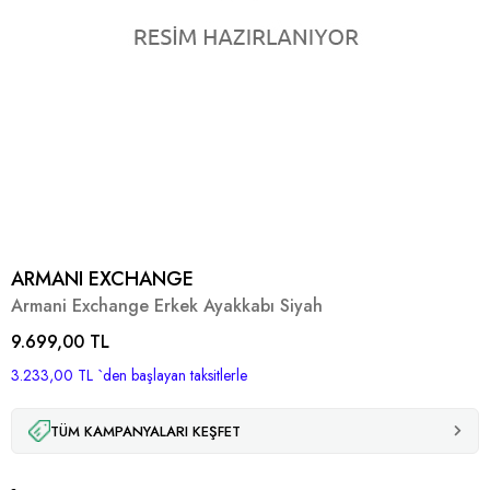
ARMANI EXCHANGE
Armani Exchange Erkek Ayakkabı Siyah
9.699,00 TL
3.233,00 TL
`den başlayan taksitlerle
TÜM KAMPANYALARI KEŞFET