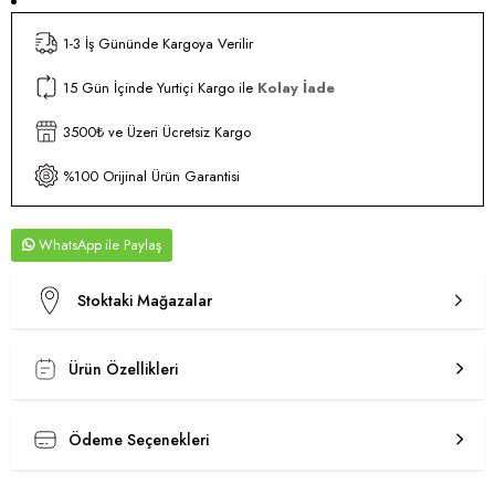
1-3 İş Gününde Kargoya Verilir
15 Gün İçinde Yurtiçi Kargo ile
Kolay İade
3500₺ ve Üzeri Ücretsiz Kargo
%100 Orijinal Ürün Garantisi
WhatsApp
Stoktaki Mağazalar
Ürün Özellikleri
Ödeme Seçenekleri