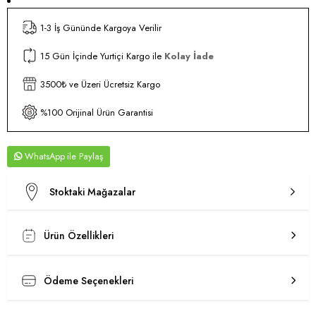
1-3 İş Gününde Kargoya Verilir
15 Gün İçinde Yurtiçi Kargo ile
Kolay İade
3500₺ ve Üzeri Ücretsiz Kargo
%100 Orijinal Ürün Garantisi
WhatsApp
Stoktaki Mağazalar
Ürün Özellikleri
Ödeme Seçenekleri