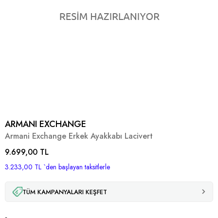
ARMANI EXCHANGE
Armani Exchange Erkek Ayakkabı Lacivert
9.699,00 TL
3.233,00 TL
`den başlayan taksitlerle
TÜM KAMPANYALARI KEŞFET