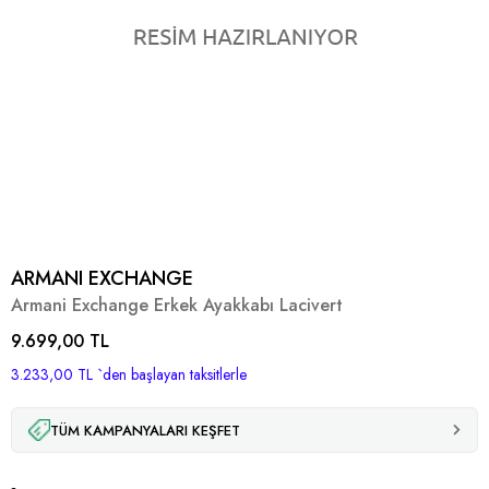
ARMANI EXCHANGE
Armani Exchange Erkek Ayakkabı Lacivert
9.699,00 TL
3.233,00 TL
`den başlayan taksitlerle
TÜM KAMPANYALARI KEŞFET