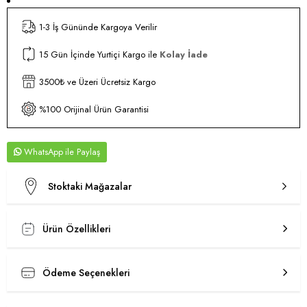
1-3 İş Gününde Kargoya Verilir
15 Gün İçinde Yurtiçi Kargo ile
Kolay İade
3500₺ ve Üzeri Ücretsiz Kargo
%100 Orijinal Ürün Garantisi
WhatsApp
Stoktaki Mağazalar
Ürün Özellikleri
Ödeme Seçenekleri