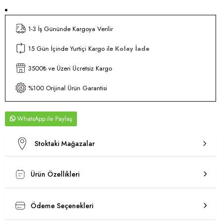
1-3 İş Gününde Kargoya Verilir
15 Gün İçinde Yurtiçi Kargo ile
Kolay İade
3500₺ ve Üzeri Ücretsiz Kargo
%100 Orijinal Ürün Garantisi
WhatsApp
Stoktaki Mağazalar
Ürün Özellikleri
Ödeme Seçenekleri