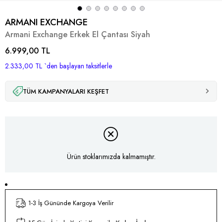
ARMANI EXCHANGE
Armani Exchange Erkek El Çantası Siyah
6.999,00 TL
2.333,00 TL
`den başlayan taksitlerle
TÜM KAMPANYALARI KEŞFET
Ürün stoklarımızda kalmamıştır.
1-3 İş Gününde Kargoya Verilir