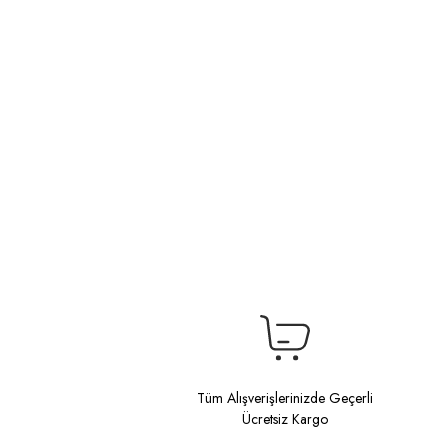
Tüm Alışverişlerinizde Geçerli
Ücretsiz Kargo