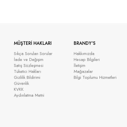
MÜŞTERİ HAKLARI
BRANDY'S
Sıkça Sorulan Sorular
Hakkımızda
İade ve Değişim
Hesap Bilgileri
Satış Sözleşmesi
İletişim
Tüketici Hakları
Mağazalar
Gizlilik Bildirimi
Bilgi Toplumu Hizmetleri
Güvenlik
KVKK
Aydınlatma Metni