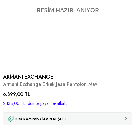
ARMANI EXCHANGE
Armani Exchange Erkek Jean Pantolon Mavi
6.399,00 TL
2.133,00 TL
`den başlayan taksitlerle
TÜM KAMPANYALARI KEŞFET