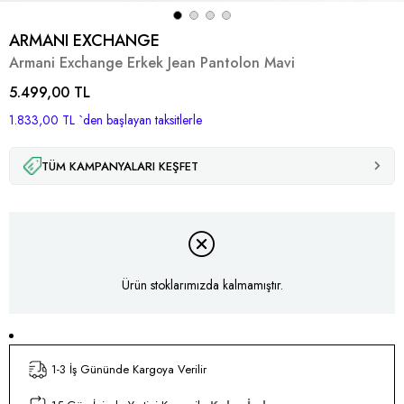
ARMANI EXCHANGE
Armani Exchange Erkek Jean Pantolon Mavi
5.499,00 TL
1.833,00 TL
`den başlayan taksitlerle
TÜM KAMPANYALARI KEŞFET
Ürün stoklarımızda kalmamıştır.
1-3 İş Gününde Kargoya Verilir